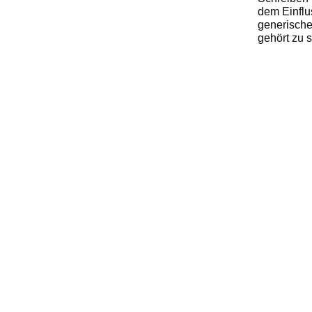
dem Einflu
generische
gehört zu 