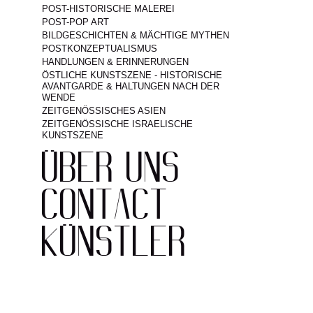
POST-HISTORISCHE MALEREI
POST-POP ART
BILDGESCHICHTEN & MÄCHTIGE MYTHEN
POSTKONZEPTUALISMUS
HANDLUNGEN & ERINNERUNGEN
ÖSTLICHE KUNSTSZENE - HISTORISCHE
AVANTGARDE & HALTUNGEN NACH DER
WENDE
ZEITGENÖSSISCHES ASIEN
ZEITGENÖSSISCHE ISRAELISCHE
KUNSTSZENE
ÜBER UNS
CONTACT
POMERANZ
IMPRESSUM
KÜNSTLER